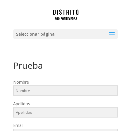
Seleccionar página
Prueba
Nombre
Apellidos
Email